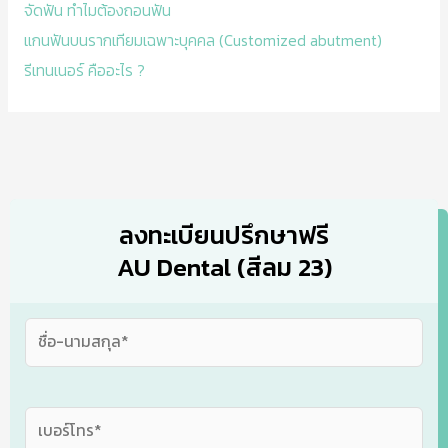
จัดฟัน ทำไมต้องถอนฟัน
แกนฟันบนรากเทียมเฉพาะบุคคล (Customized abutment)
รีเทนเนอร์ คืออะไร ?
ลงทะเบียนปรึกษาฟรี
AU Dental (สีลม 23)