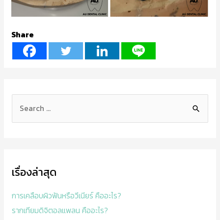
Share
เรื่องล่าสุด
การเคลือบผิวฟันหรือวีเนียร์ คืออะไร?
รากเทียมดิจิตอลแพลน คืออะไร?