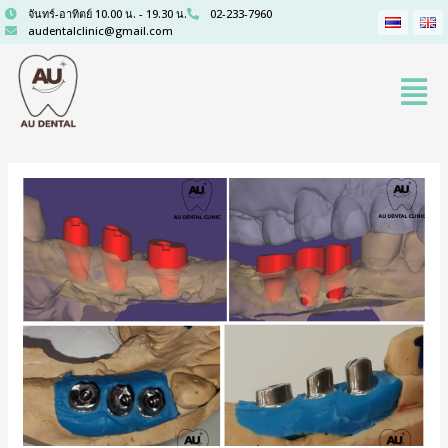
จันทร์-อาทิตย์ 10.00 น. - 19.30 น.
02-233-7960
audentalclinic@gmail.com