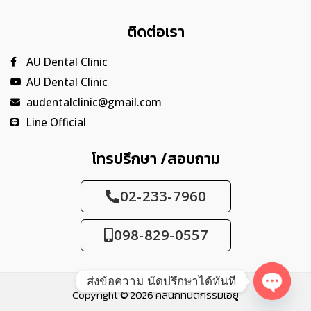
ติดต่อเรา
AU Dental Clinic
AU Dental Clinic
audentalclinic@gmail.com
Line Official
โทรปรึกษา /สอบถาม
02-233-7960
098-829-0557
ส่งข้อความ นัดปรึกษาได้ทันที
Copyright © 2026 คลินิกทันตกรรมเอยู
OPEN 